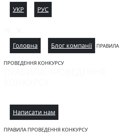
УКР
РУС
Головна
Блог компанії
ПРАВИЛА
ПРОВЕДЕННЯ КОНКУРСУ
ПРАВИЛА ПРОВЕДЕННЯ
КОНКУРСУ
Написати нам
ПРАВИЛА ПРОВЕДЕННЯ КОНКУРСУ