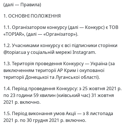
(далі — Правила)
1. ОСНОВНІ ПОЛОЖЕННЯ
1.1. Організатором конкурсу (далі — Конкурс) є ТОВ
«TOPIAR», (далі — «Організатор»).
1.2. Учасниками конкурсу є всі підписники сторінки
@topiar.ua у соціальній мережі Instagram.
1.3. Територія проведення Конкурсу — Україна (за
виключенням території АР Крим і окупованої
території Донецької та Луганської області).
1.4. Період проведення Конкурсу: з 25 жовтня 2021 р.
по 23 години 59 хвилин (київський час) 31 жовтня
2021 р. включно.
1.5. Період виконання умов Акції — з 8 листопада
2021 р. по 30 грудня 2021 р. включно.