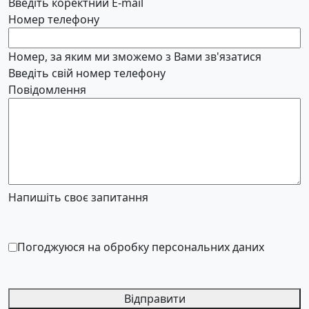
Введіть коректний E-mail
Номер телефону
Номер, за яким ми зможемо з Вами зв'язатися
Введіть свій номер телефону
Повідомлення
Напишіть своє запитання
Погоджуюся на обробку персональних даних
Відправити