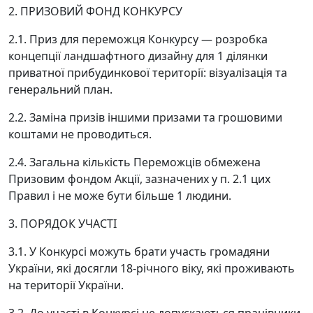
2. ПРИЗОВИЙ ФОНД КОНКУРСУ
2.1. Приз для переможця Конкурсу — розробка
концепції ландшафтного дизайну для 1 ділянки
приватної прибудинкової території: візуалізація та
генеральний план.
2.2. Заміна призів іншими призами та грошовими
коштами не проводиться.
2.4. Загальна кількість Переможців обмежена
Призовим фондом Акції, зазначених у п. 2.1 цих
Правил і не може бути більше 1 людини.
3. ПОРЯДОК УЧАСТІ
3.1. У Конкурсі можуть брати участь громадяни
України, які досягли 18-річного віку, які проживають
на території України.