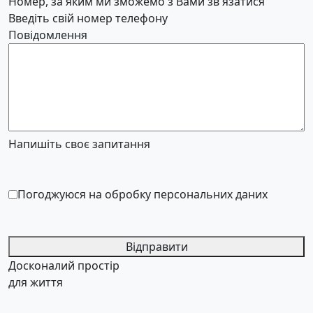
Номер, за яким ми зможемо з Вами зв'язатися
Введіть свій номер телефону
Повідомлення
Напишіть своє запитання
Погоджуюся на обробку персональних даних
Відправити
Досконалий простір
для життя