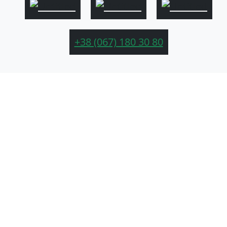
+38 (067) 180 30 80