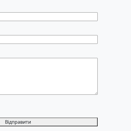
Відправити