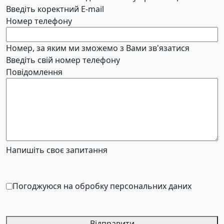
Введіть коректний E-mail
Номер телефону
Номер, за яким ми зможемо з Вами зв'язатися
Введіть свій номер телефону
Повідомлення
Напишіть своє запитання
Погоджуюся на обробку персональних даних
Відправити