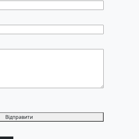
Відправити