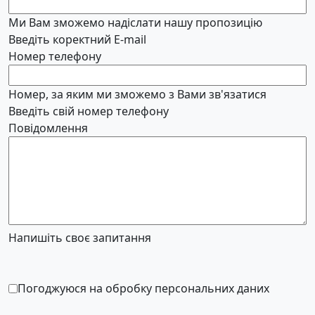
Ми Вам зможемо надіслати нашу пропозицію
Введіть коректний E-mail
Номер телефону
Номер, за яким ми зможемо з Вами зв'язатися
Введіть свій номер телефону
Повідомлення
Напишіть своє запитання
Погоджуюся на обробку персональних даних