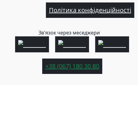
Політика конфіденційності
Зв'язок через меседжери
+38 (067) 180 30 80