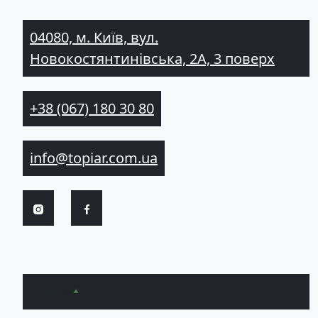
04080, м. Київ, вул.
Новокостянтинівська, 2А, 3 поверх
+38 (067) 180 30 80
info@topiar.com.ua
Вгору