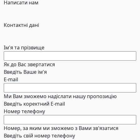
Написати нам
Контактні дані
Ім'я та прізвище
Як до Вас звертатися
Введіть Ваше ім'я
E-mail
Ми Вам зможемо надіслати нашу пропозицію
Введіть коректний E-mail
Номер телефону
Номер, за яким ми зможемо з Вами зв'язатися
Введіть свій номер телефону