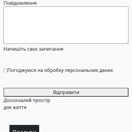
Повідомлення
Напишіть своє запитання
Погоджуюся на обробку персональних даних
Відправити
Досконалий простір
для життя