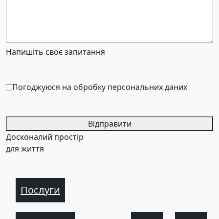
Напишіть своє запитання
Погоджуюся на обробку персональних даних
Відправити
Досконалий простір
для життя
Послуги