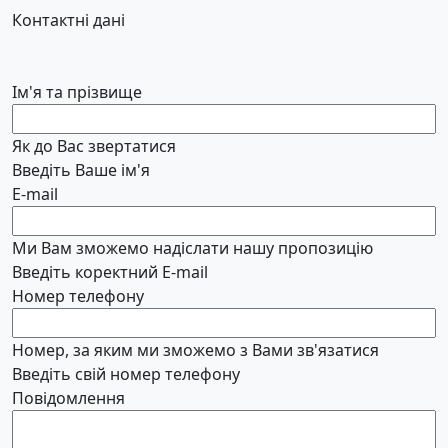
Контактні дані
Ім'я та прізвище
Як до Вас звертатися
Введіть Ваше ім'я
E-mail
Ми Вам зможемо надіслати нашу пропозицію
Введіть коректний E-mail
Номер телефону
Номер, за яким ми зможемо з Вами зв'язатися
Введіть свій номер телефону
Повідомлення