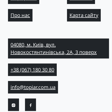
Про нас
Карта сайту
04080, м. Київ, вул.
Новокостянтинівська, 2А, 3 поверх
+38 (067) 180 30 80
info@topiar.com.ua