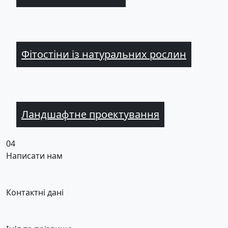
Фітостіни із натуральних рослин
Ландшафтне проектування
04
Написати нам
Контактні дані