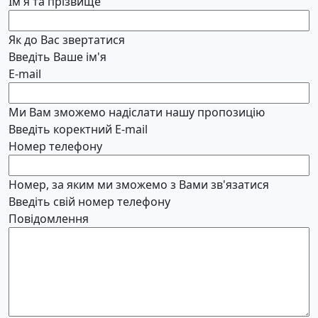
Ім'я та прізвище
Як до Вас звертатися
Введіть Ваше ім'я
E-mail
Ми Вам зможемо надіслати нашу пропозицію
Введіть коректний E-mail
Номер телефону
Номер, за яким ми зможемо з Вами зв'язатися
Введіть свій номер телефону
Повідомлення