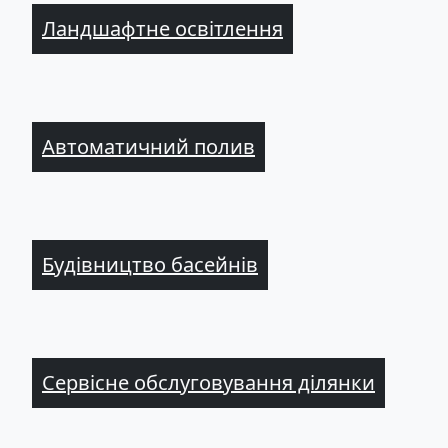
Ландшафтне освітлення
Автоматичний полив
Будівництво басейнів
Сервісне обслуговування ділянки