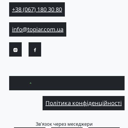
+38 (067) 180 30 80
info@topiar.com.ua
Вгору
Політика конфіденційності
Зв'язок через меседжери