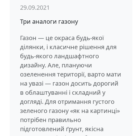
29.09.2021
Три аналоги газону
Газон — це окраса будь-якої
ділянки, і класичне рішення для
будь-якого ландшафтного
дизайну. Але, плануючи
озеленення території, варто мати
на увазі — газон досить дорогий
в облаштуванні і складний у
догляді. Для отримання густого
зеленого газону «як на картинці»
потрібен правильно
підготовлений ґрунт, якісна