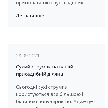
оригінальною групі садових
Детальніше
28.09.2021
Сухий струмок на вашій
присадибній ділянці
Сьогодні сухі струмки
користуються все більшою і
більшою популярністю. Адже це -