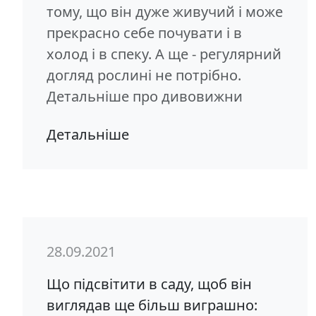
тому, що він дуже живучий і може
прекрасно себе почувати і в
холод і в спеку. А ще - регулярний
догляд рослині не потрібно.
Детальніше про дивовижни
Детальніше
28.09.2021
Що підсвітити в саду, щоб він
виглядав ще більш виграшно: