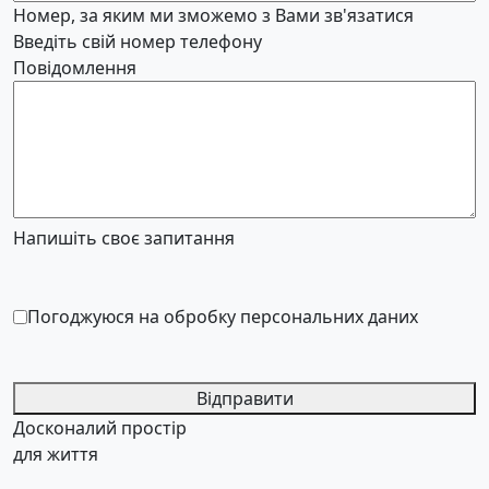
Номер, за яким ми зможемо з Вами зв'язатися
Введіть свій номер телефону
Повідомлення
Напишіть своє запитання
Погоджуюся на обробку персональних даних
Відправити
Досконалий простір
для життя