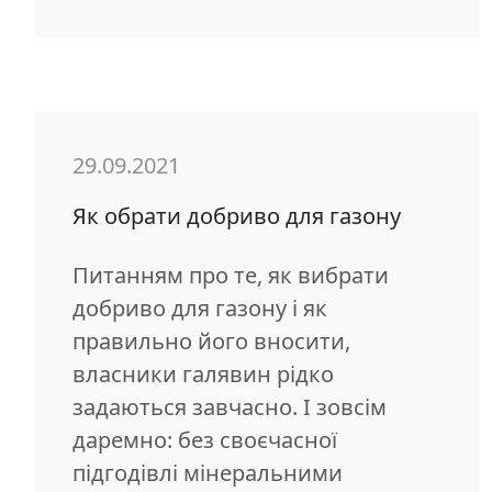
29.09.2021
Як обрати добриво для газону
Питанням про те, як вибрати
добриво для газону і як
правильно його вносити,
власники галявин рідко
задаються завчасно. І зовсім
даремно: без своєчасної
підгодівлі мінеральними