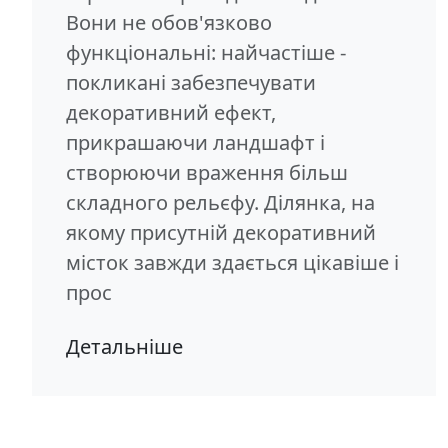
Вони не обов'язково
функціональні: найчастіше -
покликані забезпечувати
декоративний ефект,
прикрашаючи ландшафт і
створюючи враження більш
складного рельєфу. Ділянка, на
якому присутній декоративний
місток завжди здається цікавіше і
прос
Детальніше